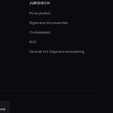
JURIDISCH
Privacybeleid
Algemene Voorwaarden
Cookiebeleid
AVG
Verzoek tot Gegevensverwijdering
sie