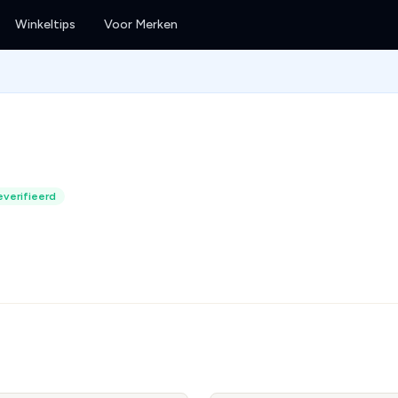
Winkeltips
Voor Merken
verifieerd