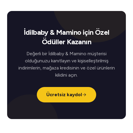
İdilbaby & Mamino için Özel
Ödüller Kazanın
Değerli bir İdilbaby & Mamino müşterisi
olduğunuzu kanıtlayın ve kişiselleştirilmiş
indirimlerin, mağaza kredisinin ve özel ürünlerin
kilidini açın.
Ücretsiz kaydol