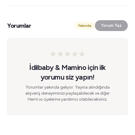
Yorumlar
Yorum Yaz
Yakında
İdilbaby & Mamino için ilk
yorumu siz yapın!
Yorumlar yakında geliyor. Yayına alındığında
alışveriş deneyiminizi paylaşabilecek ve diğer
Herm.io üyelerine yardımcı olabileceksiniz.