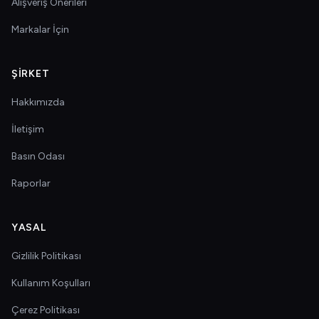
Alışveriş Önerileri
Markalar İçin
ŞIRKET
Hakkımızda
İletişim
Basın Odası
Raporlar
YASAL
Gizlilik Politikası
Kullanım Koşulları
Çerez Politikası