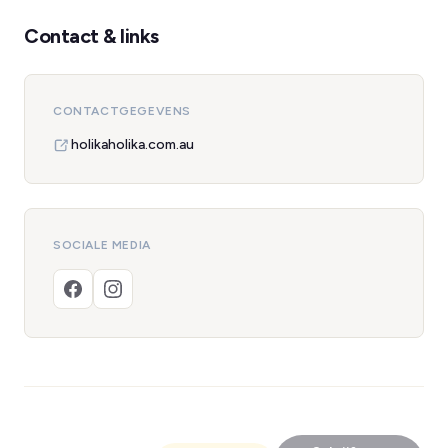
Contact & links
CONTACTGEGEVENS
holikaholika.com.au
SOCIALE MEDIA