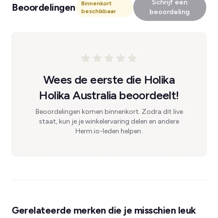
Schrijf een
Binnenkort
Beoordelingen
beschikbaar
beoordeling
Wees de eerste die Holika
Holika Australia beoordeelt!
Beoordelingen komen binnenkort. Zodra dit live
staat, kun je je winkelervaring delen en andere
Herm.io-leden helpen.
Gerelateerde merken die je misschien leuk