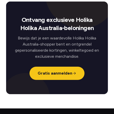
Ontvang exclusieve Holika
Holika Australia-beloningen
Bewijs dat je een waardevolle Holika Holika
Australia-shopper bent en ontgrendel
gepersonaliseerde kortingen, winkeltegoed en
exclusieve merchandise.
Gratis aanmelden