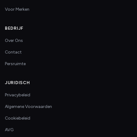
Voor Merken
BEDRIJF
Over Ons
Contact
Persruimte
JURIDISCH
Privacybeleid
Algemene Voorwaarden
Cookiebeleid
AVG