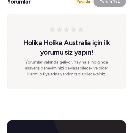
Yorumlar
Yorum Yaz
Yakında
Holika Holika Australia için ilk
yorumu siz yapın!
Yorumlar yakında geliyor. Yayına alındığında
alışveriş deneyiminizi paylaşabilecek ve diğer
Herm.io üyelerine yardımcı olabileceksiniz.