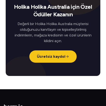
Holika Holika Australia için Özel
Ödüller Kazanın
Değerli bir Holika Holika Australia müşterisi
olduğunuzu kanıtlayın ve kişiselleştirilmiş
indirimlerin, mağaza kredisinin ve özel ürünlerin
kilidini açın.
Ücretsiz kaydol