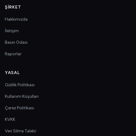
ŞIRKET
Hakkımızda
İletişim
Basın Odası
Raporlar
YASAL
Gizlilik Politikası
Kullanım Koşulları
Çerez Politikası
KVKK
Veri Silme Talebi