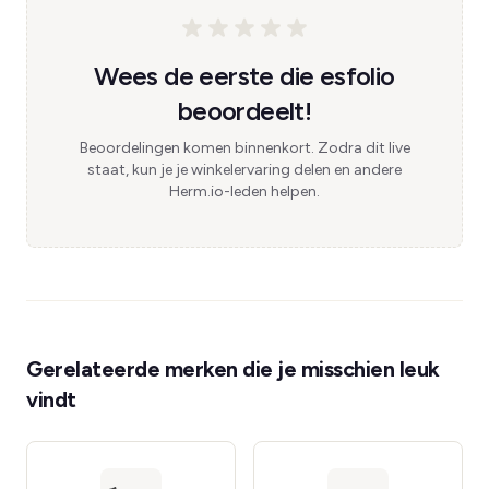
Wees de eerste die esfolio
beoordeelt!
Beoordelingen komen binnenkort. Zodra dit live
staat, kun je je winkelervaring delen en andere
Herm.io-leden helpen.
Gerelateerde merken die je misschien leuk
vindt