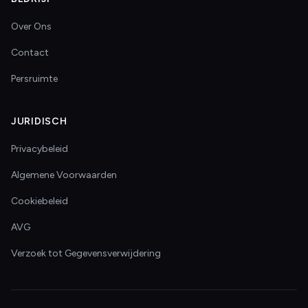
Over Ons
Contact
Persruimte
JURIDISCH
Privacybeleid
Algemene Voorwaarden
Cookiebeleid
AVG
Verzoek tot Gegevensverwijdering