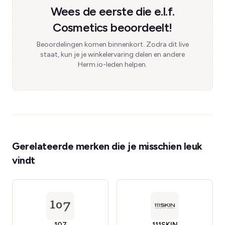
Wees de eerste die e.l.f.
Cosmetics beoordeelt!
Beoordelingen komen binnenkort. Zodra dit live
staat, kun je je winkelervaring delen en andere
Herm.io-leden helpen.
Gerelateerde merken die je misschien leuk
vindt
107
111SKIN