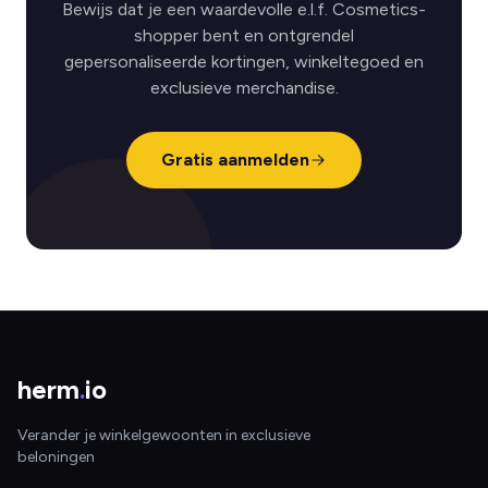
Bewijs dat je een waardevolle e.l.f. Cosmetics-
shopper bent en ontgrendel
gepersonaliseerde kortingen, winkeltegoed en
exclusieve merchandise.
Gratis aanmelden
herm
.
io
Verander je winkelgewoonten in exclusieve
beloningen