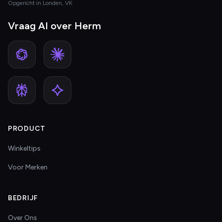
Opgericht in Londen, VK
Vraag AI over Herm
PRODUCT
Winkeltips
Voor Merken
BEDRIJF
Over Ons