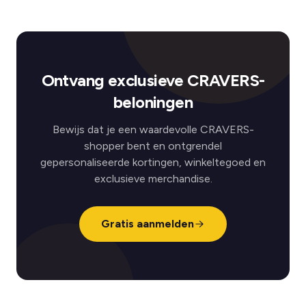
Ontvang exclusieve CRAVERS-
beloningen
Bewijs dat je een waardevolle CRAVERS-
shopper bent en ontgrendel
gepersonaliseerde kortingen, winkeltegoed en
exclusieve merchandise.
Gratis aanmelden