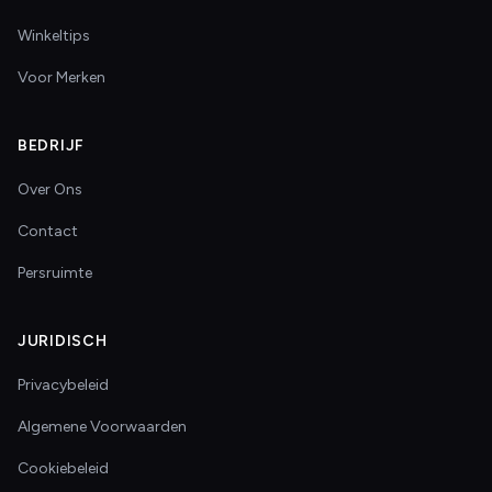
Winkeltips
Voor Merken
BEDRIJF
Over Ons
Contact
Persruimte
JURIDISCH
Privacybeleid
Algemene Voorwaarden
Cookiebeleid