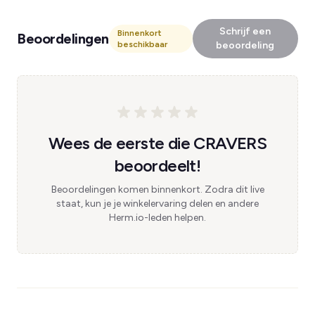
Schrijf een
Binnenkort
Beoordelingen
beschikbaar
beoordeling
Wees de eerste die CRAVERS
beoordeelt!
Beoordelingen komen binnenkort. Zodra dit live
staat, kun je je winkelervaring delen en andere
Herm.io-leden helpen.