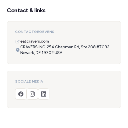
Contact & links
CONTACTGEGEVENS
eatcravers.com
CRAVERS INC. 254 Chapman Rd, Ste 208 #7092
Newark, DE 19702 USA
SOCIALE MEDIA