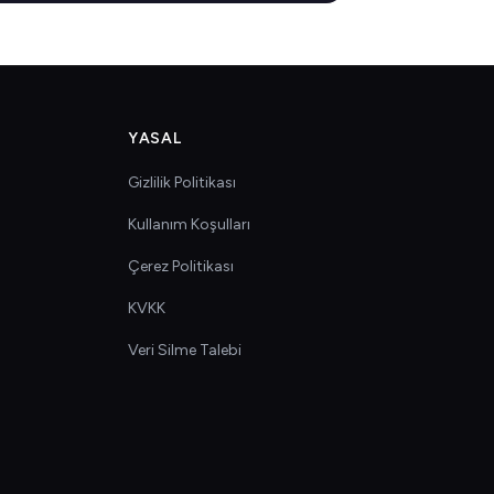
YASAL
Gizlilik Politikası
Kullanım Koşulları
Çerez Politikası
KVKK
Veri Silme Talebi