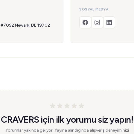
SOSYAL MEDYA
 #7092 Newark, DE 19702
CRAVERS için ilk yorumu siz yapın!
Yorumlar yakında geliyor. Yayına alındığında alışveriş deneyiminizi