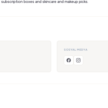
 subscription boxes and skincare and makeup picks.
SOSYAL MEDYA