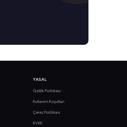
YASAL
Gizlilik Politikası
Kullanım Koşulları
Çerez Politikası
KVKK