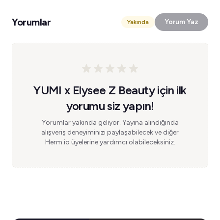
Yorumlar
Yorum Yaz
Yakında
YUMI x Elysee Z Beauty için ilk
yorumu siz yapın!
Yorumlar yakında geliyor. Yayına alındığında
alışveriş deneyiminizi paylaşabilecek ve diğer
Herm.io üyelerine yardımcı olabileceksiniz.