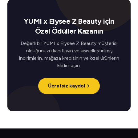
YUMI x Elysee Z Beauty için
Özel Ödüller Kazanın
Değerli bir YUMI x Elysee Z Beauty müşterisi
olduğunuzu kanıtlayın ve kişiselleştirilmiş
indirimlerin, mağaza kredisinin ve özel ürünlerin
kilidini açın.
Ücretsiz kaydol