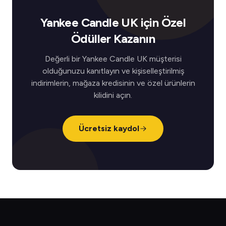
Yankee Candle UK için Özel
Ödüller Kazanın
Değerli bir Yankee Candle UK müşterisi
olduğunuzu kanıtlayın ve kişiselleştirilmiş
indirimlerin, mağaza kredisinin ve özel ürünlerin
kilidini açın.
Ücretsiz kaydol