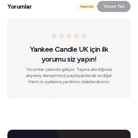
Yorumlar
Yorum Yaz
Yakında
Yankee Candle UK için ilk
yorumu siz yapın!
Yorumlar yakında geliyor. Yayına alındığında
alışveriş deneyiminizi paylaşabilecek ve diğer
Herm.io üyelerine yardımcı olabileceksiniz.