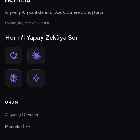
Alışveriş Alışkanlıklarınızı Özel Ödüllere Dönüştürün
Londra, İngiltere'de kuruldu
Herm'i Yapay Zekâya Sor
ÜRÜN
Alışveriş Önerileri
Markalar İçin