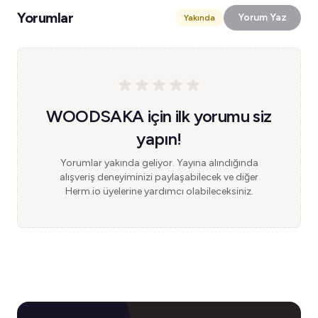
Yorumlar
Yorum Yaz
Yakında
WOODSAKA için ilk yorumu siz
yapın!
Yorumlar yakında geliyor. Yayına alındığında
alışveriş deneyiminizi paylaşabilecek ve diğer
Herm.io üyelerine yardımcı olabileceksiniz.