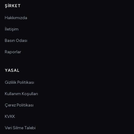
ŞIRKET
Hakkımızda
İletişim
Basın Odası
Raporlar
YASAL
Gizlilik Politikası
Kullanım Koşulları
Çerez Politikası
KVKK
Veri Silme Talebi