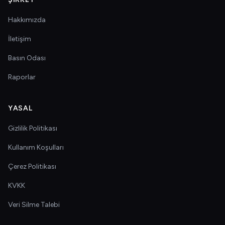
Hakkımızda
İletişim
Basın Odası
Raporlar
YASAL
Gizlilik Politikası
Kullanım Koşulları
Çerez Politikası
KVKK
Veri Silme Talebi