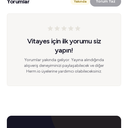
Yorumlar
Yorum Yaz
Yakında
Vitayes için ilk yorumu siz
yapın!
Yorumlar yakında geliyor. Yayına alındığında
alışveriş deneyiminizi paylaşabilecek ve diğer
Herm.io üyelerine yardımcı olabileceksiniz.