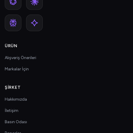
ÜRÜN
Alışveriş Önerileri
Markalar İçin
ŞIRKET
Hakkımızda
İletişim
Basın Odası