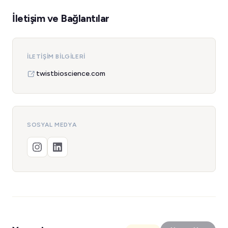
İletişim ve Bağlantılar
İLETIŞIM BILGILERI
twistbioscience.com
SOSYAL MEDYA