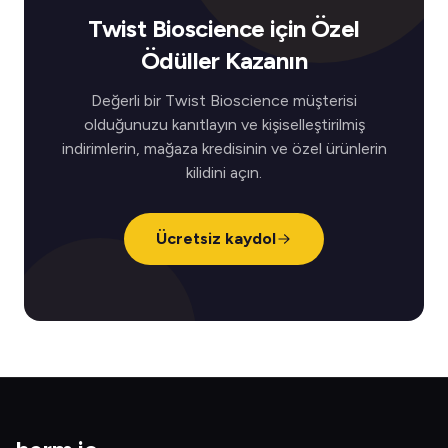
Twist Bioscience için Özel
Ödüller Kazanın
Değerli bir Twist Bioscience müşterisi
olduğunuzu kanıtlayın ve kişiselleştirilmiş
indirimlerin, mağaza kredisinin ve özel ürünlerin
kilidini açın.
Ücretsiz kaydol