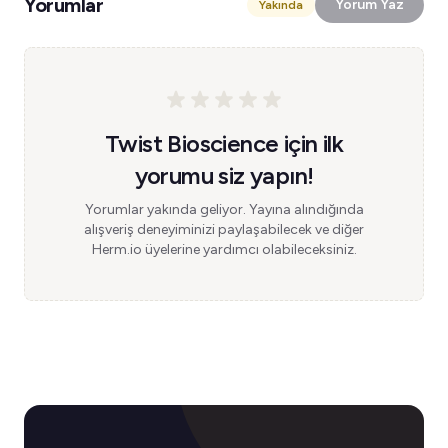
Yorumlar
Yorum Yaz
Yakında
Twist Bioscience için ilk
yorumu siz yapın!
Yorumlar yakında geliyor. Yayına alındığında
alışveriş deneyiminizi paylaşabilecek ve diğer
Herm.io üyelerine yardımcı olabileceksiniz.