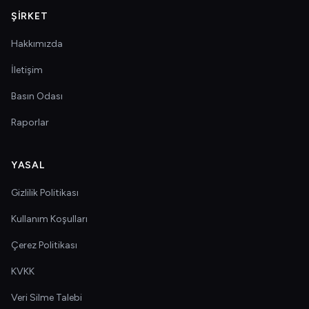
ŞIRKET
Hakkımızda
İletişim
Basın Odası
Raporlar
YASAL
Gizlilik Politikası
Kullanım Koşulları
Çerez Politikası
KVKK
Veri Silme Talebi