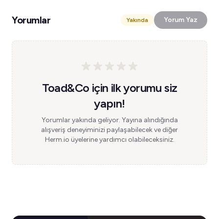
Yorumlar
Yorum Yaz
Yakında
Toad&Co için ilk yorumu siz
yapın!
Yorumlar yakında geliyor. Yayına alındığında
alışveriş deneyiminizi paylaşabilecek ve diğer
Herm.io üyelerine yardımcı olabileceksiniz.