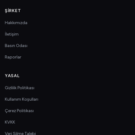
ŞIRKET
Hakkımızda
İletişim
Basın Odası
Raporlar
YASAL
Gizlilik Politikası
Kullanım Koşulları
Çerez Politikası
KVKK
Veri Silme Talebi