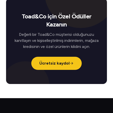
Toad&Co için Özel Ödüller
Kazanın
Değerli bir Toad&Co müşterisi olduğunuzu
kanıtlayın ve kişiselleştirilmiş indirimlerin, mağaza
kredisinin ve özel ürünlerin kilidini açın.
Ücretsiz kaydol