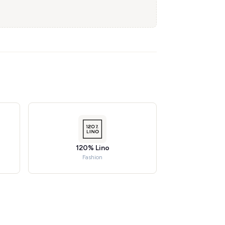
120% Lino
Fashion