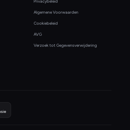
Privacybeleid
Algemene Voorwaarden
Cookiebeleid
AVG
Verzoek tot Gegevensverwijdering
sie