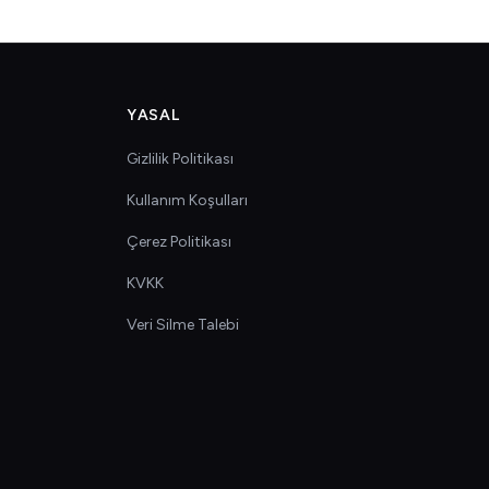
YASAL
Gizlilik Politikası
Kullanım Koşulları
Çerez Politikası
KVKK
Veri Silme Talebi