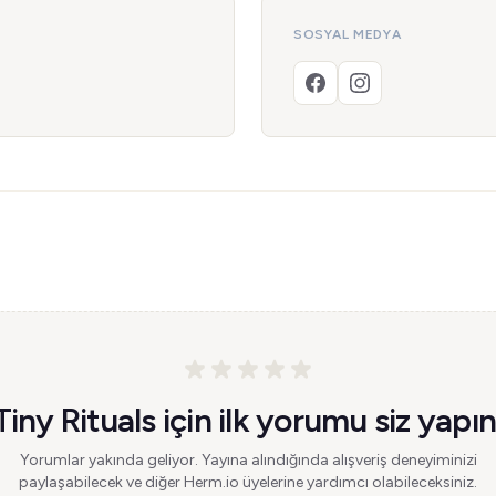
SOSYAL MEDYA
Tiny Rituals için ilk yorumu siz yapın
Yorumlar yakında geliyor. Yayına alındığında alışveriş deneyiminizi
paylaşabilecek ve diğer Herm.io üyelerine yardımcı olabileceksiniz.