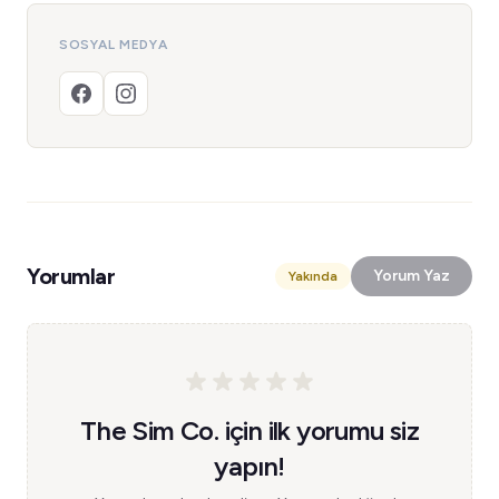
SOSYAL MEDYA
Yorumlar
Yorum Yaz
Yakında
The Sim Co. için ilk yorumu siz
yapın!