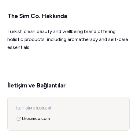
The Sim Co. Hakkında
Turkish clean beauty and wellbeing brand offering
holistic products, including aromatherapy and self-care
essentials.
İletişim ve Bağlantılar
İLETIŞIM BILGILERI
thesimco.com