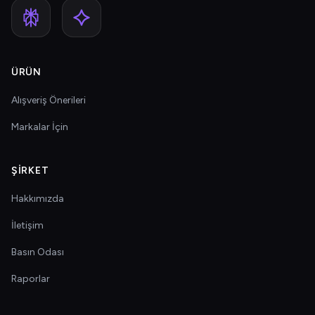
ÜRÜN
Alışveriş Önerileri
Markalar İçin
ŞIRKET
Hakkımızda
İletişim
Basın Odası
Raporlar