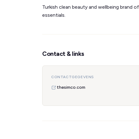
Turkish clean beauty and wellbeing brand of
essentials.
Contact & links
CONTACTGEGEVENS
thesimco.com