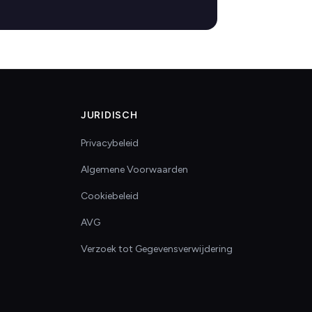
JURIDISCH
Privacybeleid
Algemene Voorwaarden
Cookiebeleid
AVG
Verzoek tot Gegevensverwijdering