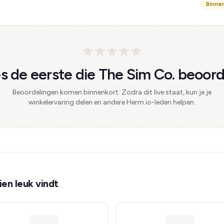
Binne
 de eerste die The Sim Co. beoord
Beoordelingen komen binnenkort. Zodra dit live staat, kun je je
winkelervaring delen en andere Herm.io-leden helpen.
en leuk vindt