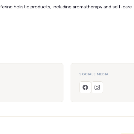
fering holistic products, including aromatherapy and self-care
SOCIALE MEDIA