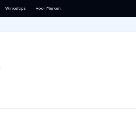
Winkeltips
Voor Merken