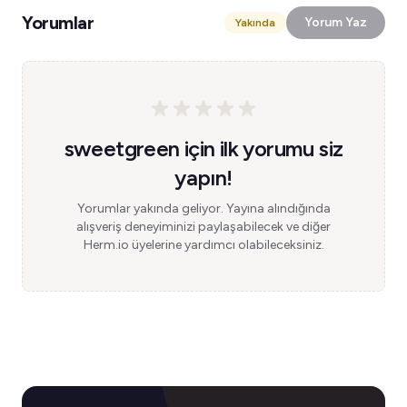
Yorumlar
Yorum Yaz
Yakında
sweetgreen için ilk yorumu siz
yapın!
Yorumlar yakında geliyor. Yayına alındığında
alışveriş deneyiminizi paylaşabilecek ve diğer
Herm.io üyelerine yardımcı olabileceksiniz.