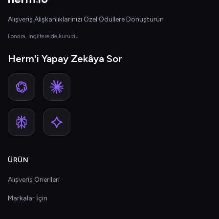
Alışveriş Alışkanlıklarınızı Özel Ödüllere Dönüştürün
Londra, İngiltere'de kuruldu
Herm'i Yapay Zekâya Sor
ÜRÜN
Alışveriş Önerileri
Markalar İçin