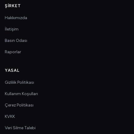
ŞIRKET
Hakkımızda
İletişim
Basın Odası
Raporlar
YASAL
Gizlilik Politikası
Kullanım Koşulları
Çerez Politikası
KVKK
Veri Silme Talebi