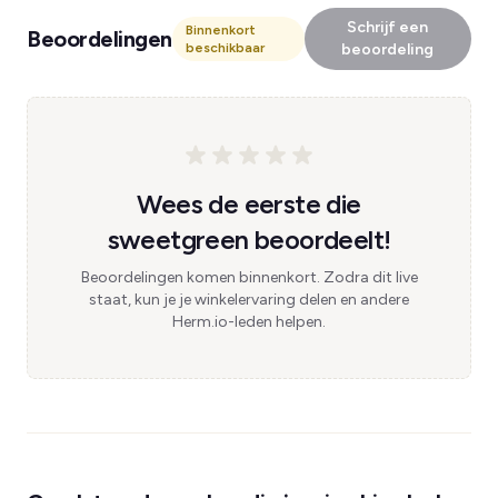
Schrijf een
Binnenkort
Beoordelingen
beschikbaar
beoordeling
Wees de eerste die
sweetgreen beoordeelt!
Beoordelingen komen binnenkort. Zodra dit live
staat, kun je je winkelervaring delen en andere
Herm.io-leden helpen.