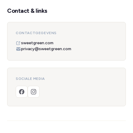
Contact & links
CONTACTGEGEVENS
sweetgreen.com
privacy@sweetgreen.com
SOCIALE MEDIA