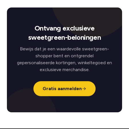
Ontvang exclusieve
sweetgreen-beloningen
Bewijs dat je een waardevolle sweetgreen-
shopper bent en ontgrendel
gepersonaliseerde kortingen, winkeltegoed en
exclusieve merchandise.
Gratis aanmelden