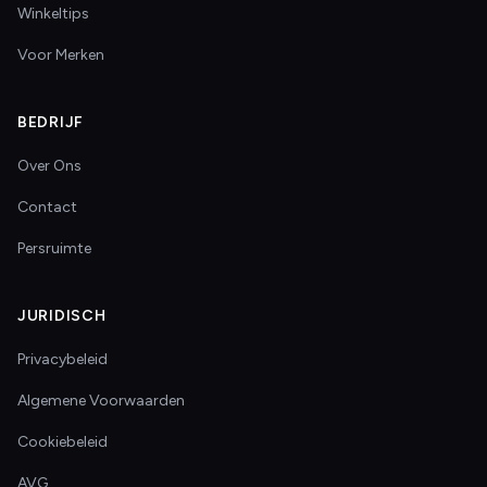
Winkeltips
Voor Merken
BEDRIJF
Over Ons
Contact
Persruimte
JURIDISCH
Privacybeleid
Algemene Voorwaarden
Cookiebeleid
AVG