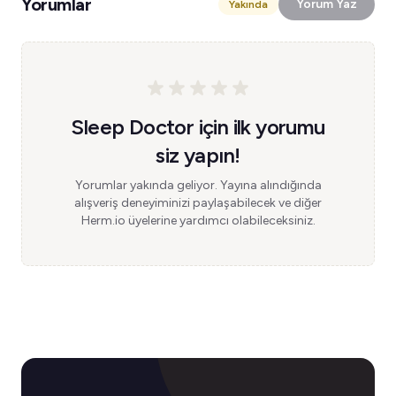
Yorumlar
Yorum Yaz
Yakında
Sleep Doctor için ilk yorumu
siz yapın!
Yorumlar yakında geliyor. Yayına alındığında
alışveriş deneyiminizi paylaşabilecek ve diğer
Herm.io üyelerine yardımcı olabileceksiniz.