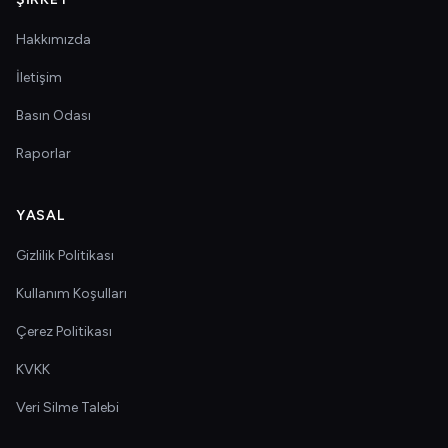
Hakkımızda
İletişim
Basın Odası
Raporlar
YASAL
Gizlilik Politikası
Kullanım Koşulları
Çerez Politikası
KVKK
Veri Silme Talebi