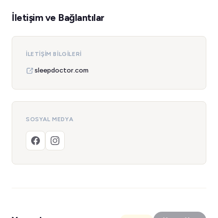
İletişim ve Bağlantılar
İLETIŞIM BILGILERI
sleepdoctor.com
SOSYAL MEDYA