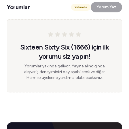
Yorumlar
Yorum Yaz
Yakında
Sixteen Sixty Six (1666) için ilk
yorumu siz yapın!
Yorumlar yakında geliyor. Yayına alındığında
alışveriş deneyiminizi paylaşabilecek ve diğer
Herm.io üyelerine yardımcı olabileceksiniz.