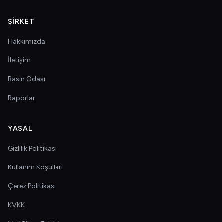
ŞIRKET
Hakkımızda
İletişim
Basın Odası
Raporlar
YASAL
Gizlilik Politikası
Kullanım Koşulları
Çerez Politikası
KVKK