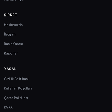
ŞIRKET
Hakkımızda
İletişim
Basın Odası
Raporlar
YASAL
Gizlilik Politikası
Kullanım Koşulları
Çerez Politikası
KVKK