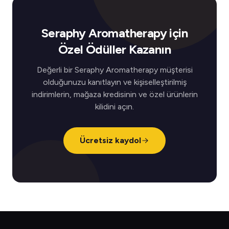
Seraphy Aromatherapy için
Özel Ödüller Kazanın
Değerli bir Seraphy Aromatherapy müşterisi
olduğunuzu kanıtlayın ve kişiselleştirilmiş
indirimlerin, mağaza kredisinin ve özel ürünlerin
kilidini açın.
Ücretsiz kaydol