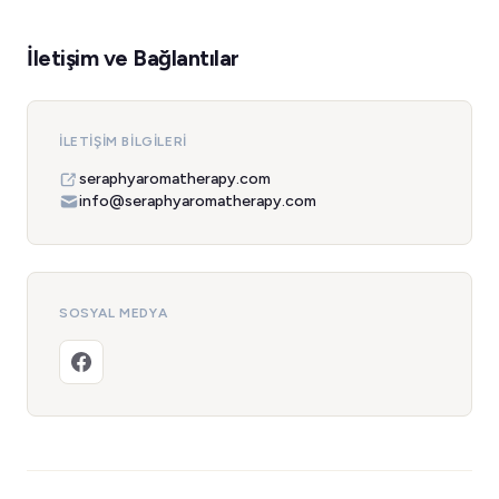
İletişim ve Bağlantılar
İLETIŞIM BILGILERI
seraphyaromatherapy.com
info@seraphyaromatherapy.com
SOSYAL MEDYA