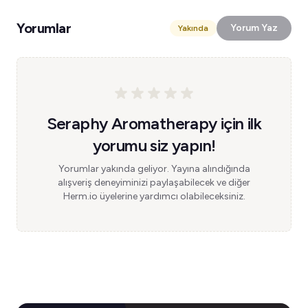
Yorumlar
Yorum Yaz
Yakında
Seraphy Aromatherapy için ilk
yorumu siz yapın!
Yorumlar yakında geliyor. Yayına alındığında
alışveriş deneyiminizi paylaşabilecek ve diğer
Herm.io üyelerine yardımcı olabileceksiniz.