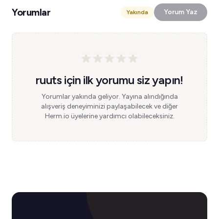
Yorumlar
Yorum Yaz
Yakında
ruuts için ilk yorumu siz yapın!
Yorumlar yakında geliyor. Yayına alındığında
alışveriş deneyiminizi paylaşabilecek ve diğer
Herm.io üyelerine yardımcı olabileceksiniz.