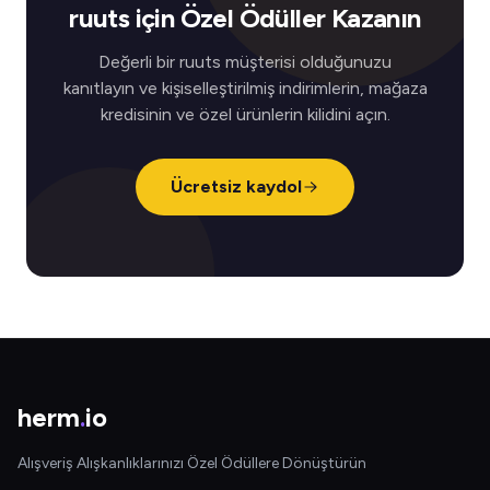
ruuts için Özel Ödüller Kazanın
Değerli bir ruuts müşterisi olduğunuzu
kanıtlayın ve kişiselleştirilmiş indirimlerin, mağaza
kredisinin ve özel ürünlerin kilidini açın.
Ücretsiz kaydol
herm
.
io
Alışveriş Alışkanlıklarınızı Özel Ödüllere Dönüştürün