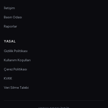
İletişim
Basın Odası
Raporlar
YASAL
Gizlilik Politikası
Kullanım Koşulları
Çerez Politikası
KVKK
Veri Silme Talebi