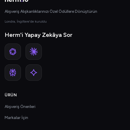
Alışveriş Alışkanlıklarınızı Özel Ödüllere Dönüştürün
Londra, İngiltere'de kuruldu
Herm'i Yapay Zekâya Sor
ÜRÜN
Alışveriş Önerileri
Markalar İçin