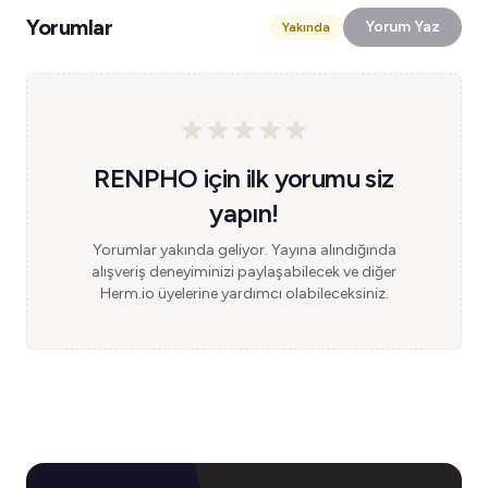
Yorumlar
Yorum Yaz
Yakında
RENPHO için ilk yorumu siz
yapın!
Yorumlar yakında geliyor. Yayına alındığında
alışveriş deneyiminizi paylaşabilecek ve diğer
Herm.io üyelerine yardımcı olabileceksiniz.