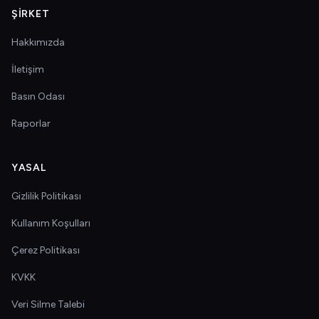
ŞIRKET
Hakkımızda
İletişim
Basın Odası
Raporlar
YASAL
Gizlilik Politikası
Kullanım Koşulları
Çerez Politikası
KVKK
Veri Silme Talebi