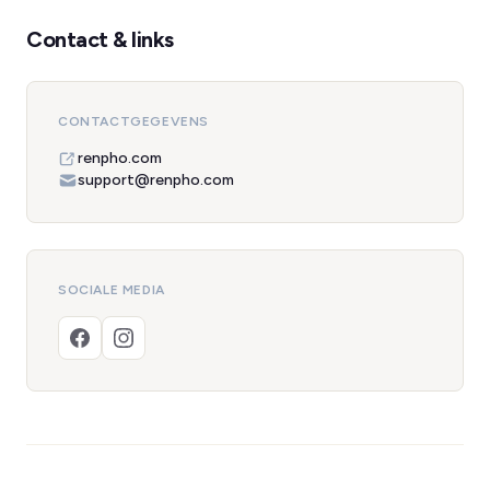
Contact & links
CONTACTGEGEVENS
renpho.com
support@renpho.com
SOCIALE MEDIA