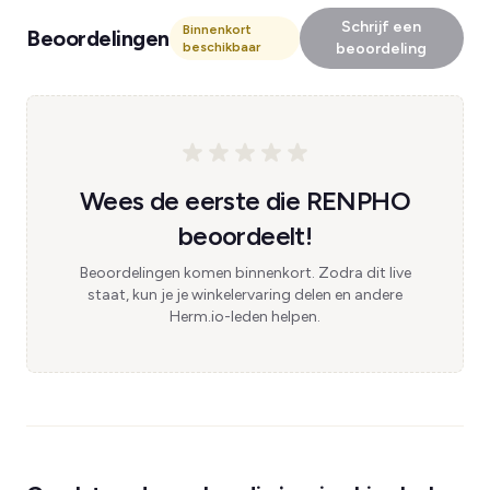
Schrijf een
Binnenkort
Beoordelingen
beschikbaar
beoordeling
Wees de eerste die RENPHO
beoordeelt!
Beoordelingen komen binnenkort. Zodra dit live
staat, kun je je winkelervaring delen en andere
Herm.io-leden helpen.