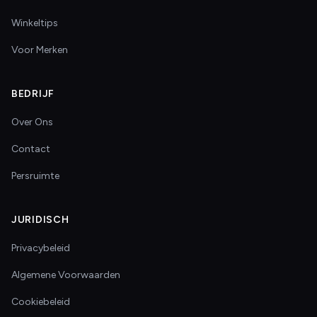
Winkeltips
Voor Merken
BEDRIJF
Over Ons
Contact
Persruimte
JURIDISCH
Privacybeleid
Algemene Voorwaarden
Cookiebeleid