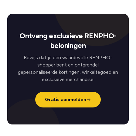
Ontvang exclusieve RENPHO-
beloningen
Bewijs dat je een waardevolle RENPHO-
shopper bent en ontgrendel
gepersonaliseerde kortingen, winkeltegoed en
exclusieve merchandise.
Gratis aanmelden