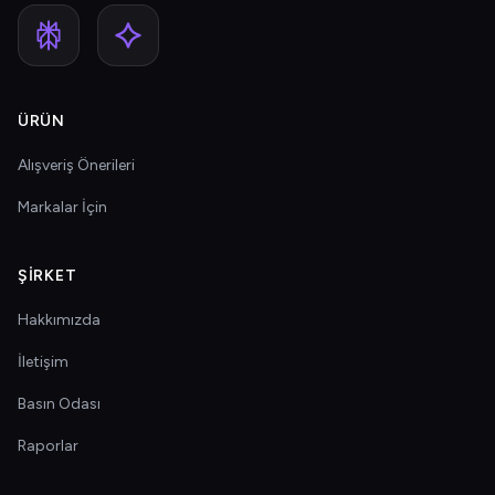
ÜRÜN
Alışveriş Önerileri
Markalar İçin
ŞIRKET
Hakkımızda
İletişim
Basın Odası
Raporlar