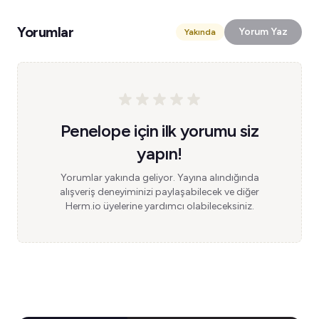
Yorumlar
Yorum Yaz
Yakında
Penelope için ilk yorumu siz
yapın!
Yorumlar yakında geliyor. Yayına alındığında
alışveriş deneyiminizi paylaşabilecek ve diğer
Herm.io üyelerine yardımcı olabileceksiniz.