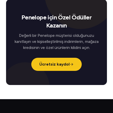
Penelope için Özel Ödüller
Kazanın
Değerli bir Penelope müşterisi olduğunuzu
kanıtlayın ve kişiselleştirilmiş indirimlerin, mağaza
kredisinin ve özel ürünlerin kilidini açın.
Ücretsiz kaydol