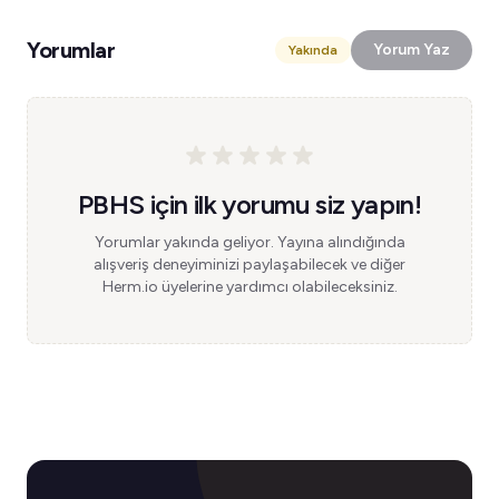
Yorumlar
Yorum Yaz
Yakında
PBHS için ilk yorumu siz yapın!
Yorumlar yakında geliyor. Yayına alındığında
alışveriş deneyiminizi paylaşabilecek ve diğer
Herm.io üyelerine yardımcı olabileceksiniz.