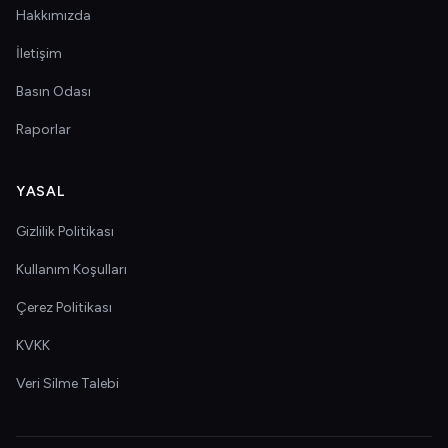
Hakkımızda
İletişim
Basın Odası
Raporlar
YASAL
Gizlilik Politikası
Kullanım Koşulları
Çerez Politikası
KVKK
Veri Silme Talebi