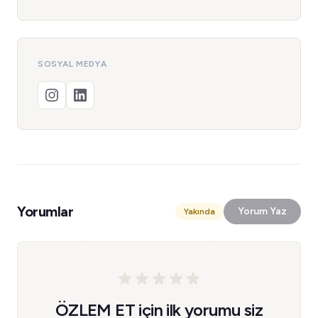
SOSYAL MEDYA
Yorumlar
Yorum Yaz
Yakında
ÖZLEM ET için ilk yorumu siz