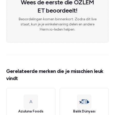
Wees de eerste die ÖZLEM
ET beoordeelt!
Beoordelingen komen binnenkort. Zodra dit live
staat, kun je je winkelervaring delen en andere
Herm.io-leden helpen.
Gerelateerde merken die je misschien leuk
vindt
A
Azuluna Foods
Balık Dünyası