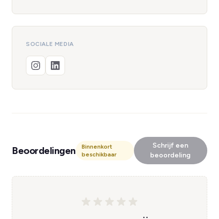
SOCIALE MEDIA
Schrijf een
Binnenkort
Beoordelingen
beschikbaar
beoordeling