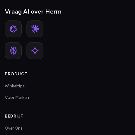
Vraag AI over Herm
PRODUCT
Winkeltips
Voor Merken
BEDRIJF
Over Ons