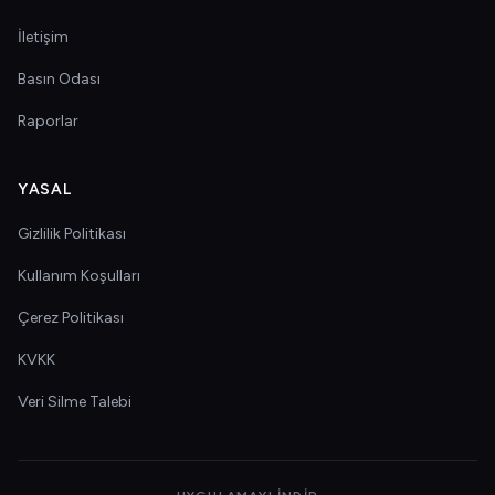
İletişim
Basın Odası
Raporlar
YASAL
Gizlilik Politikası
Kullanım Koşulları
Çerez Politikası
KVKK
Veri Silme Talebi