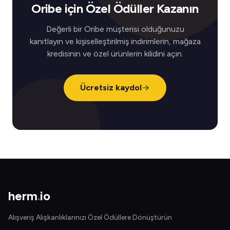
Oribe için Özel Ödüller Kazanın
Değerli bir Oribe müşterisi olduğunuzu
kanıtlayın ve kişiselleştirilmiş indirimlerin, mağaza
kredisinin ve özel ürünlerin kilidini açın.
Ücretsiz kaydol
herm
.
io
Alışveriş Alışkanlıklarınızı Özel Ödüllere Dönüştürün