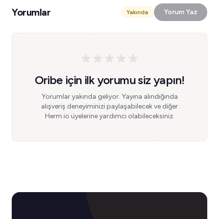
Yorumlar
Yorum Yaz
Yakında
Oribe için ilk yorumu siz yapın!
Yorumlar yakında geliyor. Yayına alındığında
alışveriş deneyiminizi paylaşabilecek ve diğer
Herm.io üyelerine yardımcı olabileceksiniz.