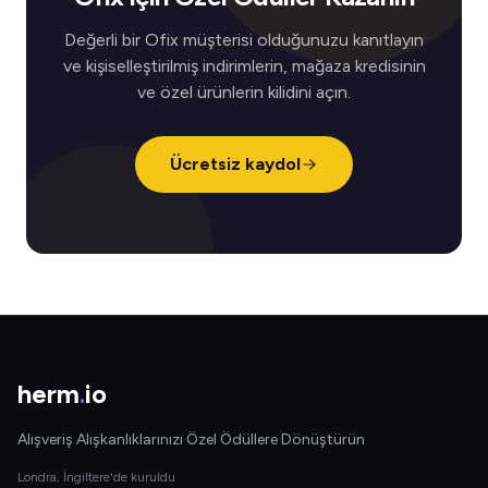
Değerli bir Ofix müşterisi olduğunuzu kanıtlayın
ve kişiselleştirilmiş indirimlerin, mağaza kredisinin
ve özel ürünlerin kilidini açın.
Ücretsiz kaydol
herm
.
io
Alışveriş Alışkanlıklarınızı Özel Ödüllere Dönüştürün
Londra, İngiltere'de kuruldu