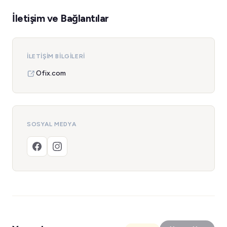
İletişim ve Bağlantılar
İLETIŞIM BILGILERI
Ofix.com
SOSYAL MEDYA