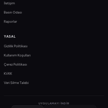
İletişim
Basın Odası
Raporlar
YASAL
Gizlilik Politikası
Kullanım Koşulları
Çerez Politikası
KVKK
Veri Silme Talebi
UYGULAMAYI İNDIR