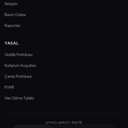
İletişim
Basın Odası
Raporlar
YASAL
Gizlilik Politikası
Kullanım Koşulları
Çerez Politikası
KVKK
Veri Silme Talebi
UYGULAMAYI İNDIR