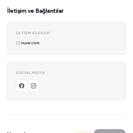
İletişim ve Bağlantılar
İLETIŞIM BILGILERI
nuxe.com
SOSYAL MEDYA