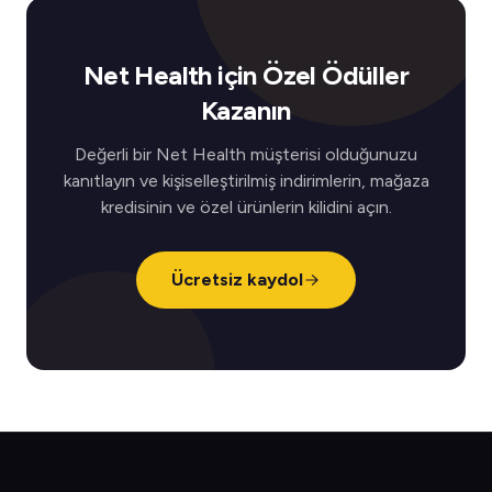
Net Health için Özel Ödüller
Kazanın
Değerli bir Net Health müşterisi olduğunuzu
kanıtlayın ve kişiselleştirilmiş indirimlerin, mağaza
kredisinin ve özel ürünlerin kilidini açın.
Ücretsiz kaydol