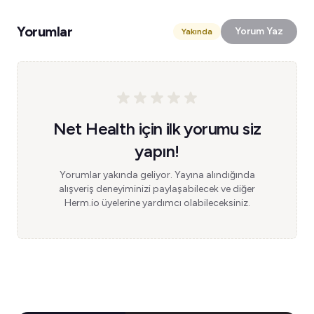
Yorumlar
Yorum Yaz
Yakında
Net Health için ilk yorumu siz
yapın!
Yorumlar yakında geliyor. Yayına alındığında
alışveriş deneyiminizi paylaşabilecek ve diğer
Herm.io üyelerine yardımcı olabileceksiniz.