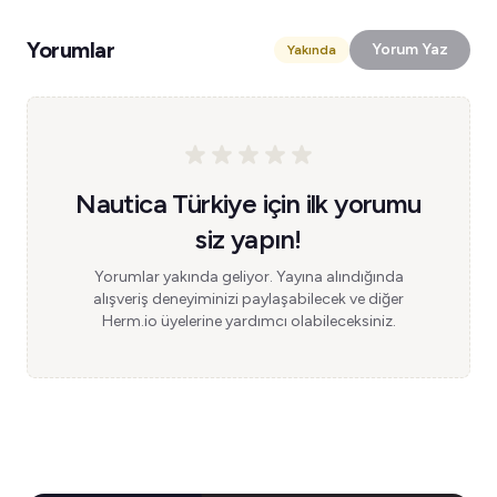
Yorumlar
Yorum Yaz
Yakında
Nautica Türkiye için ilk yorumu
siz yapın!
Yorumlar yakında geliyor. Yayına alındığında
alışveriş deneyiminizi paylaşabilecek ve diğer
Herm.io üyelerine yardımcı olabileceksiniz.