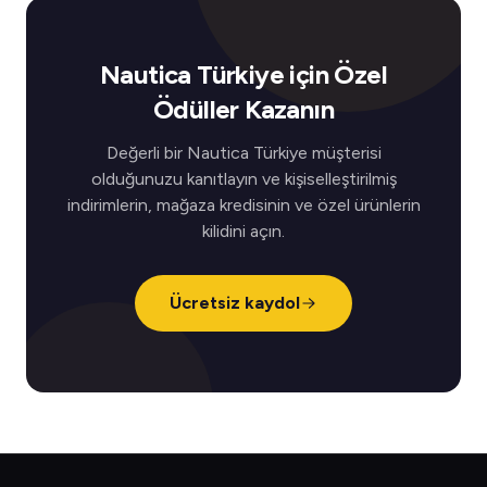
Nautica Türkiye için Özel
Ödüller Kazanın
Değerli bir Nautica Türkiye müşterisi
olduğunuzu kanıtlayın ve kişiselleştirilmiş
indirimlerin, mağaza kredisinin ve özel ürünlerin
kilidini açın.
Ücretsiz kaydol