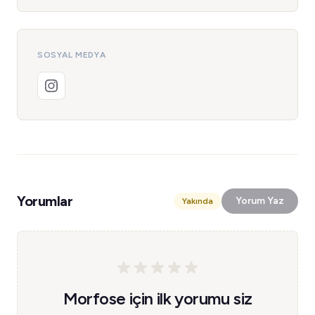
SOSYAL MEDYA
Yorumlar
Yorum Yaz
Yakında
Morfose için ilk yorumu siz