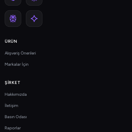
ÜRÜN
Alışveriş Önerileri
Markalar İçin
ŞIRKET
Hakkımızda
İletişim
Basın Odası
Raporlar