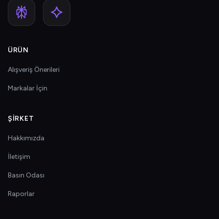
ÜRÜN
Alışveriş Önerileri
Markalar İçin
ŞIRKET
Hakkımızda
İletişim
Basın Odası
Raporlar