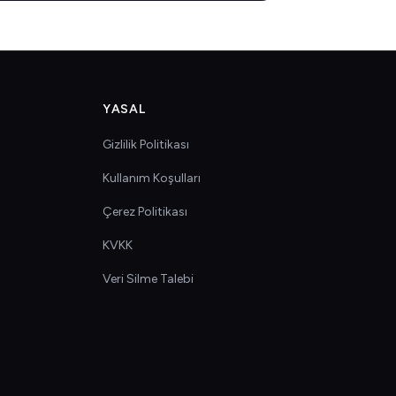
YASAL
Gizlilik Politikası
Kullanım Koşulları
Çerez Politikası
KVKK
Veri Silme Talebi