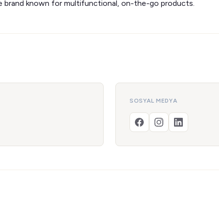
 brand known for multifunctional, on-the-go products.
SOSYAL MEDYA