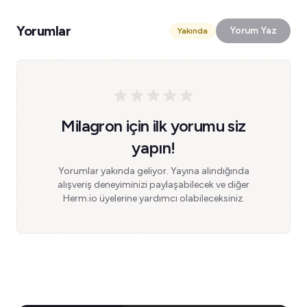
Yorumlar
Yorum Yaz
Yakında
Milagron için ilk yorumu siz
yapın!
Yorumlar yakında geliyor. Yayına alındığında
alışveriş deneyiminizi paylaşabilecek ve diğer
Herm.io üyelerine yardımcı olabileceksiniz.