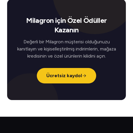
Milagron için Özel Ödüller
Kazanın
Değerli bir Milagron müşterisi olduğunuzu
kanıtlayın ve kişiselleştirilmiş indirimlerin, mağaza
kredisinin ve özel ürünlerin kilidini açın.
Ücretsiz kaydol