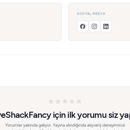
SOSYAL MEDYA
eShackFancy için ilk yorumu siz ya
Yorumlar yakında geliyor. Yayına alındığında alışveriş deneyiminizi