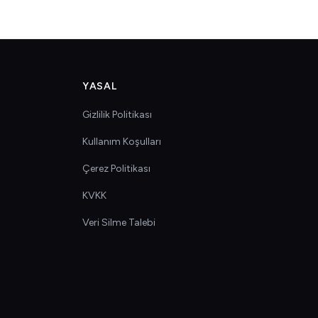
YASAL
Gizlilik Politikası
Kullanım Koşulları
Çerez Politikası
KVKK
Veri Silme Talebi