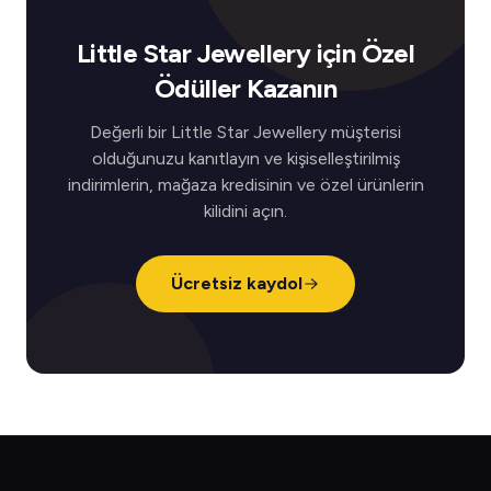
Little Star Jewellery için Özel
Ödüller Kazanın
Değerli bir Little Star Jewellery müşterisi
olduğunuzu kanıtlayın ve kişiselleştirilmiş
indirimlerin, mağaza kredisinin ve özel ürünlerin
kilidini açın.
Ücretsiz kaydol