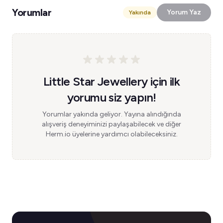
Yorumlar
Yorum Yaz
Yakında
Little Star Jewellery için ilk
yorumu siz yapın!
Yorumlar yakında geliyor. Yayına alındığında
alışveriş deneyiminizi paylaşabilecek ve diğer
Herm.io üyelerine yardımcı olabileceksiniz.