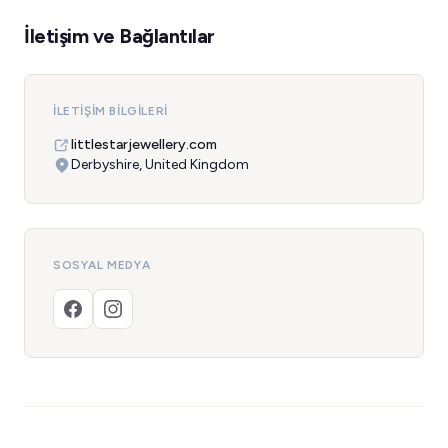
İletişim ve Bağlantılar
İLETIŞIM BILGILERI
littlestarjewellery.com
Derbyshire, United Kingdom
SOSYAL MEDYA