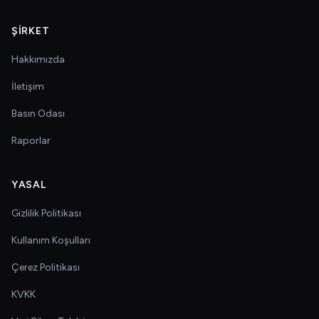
ŞIRKET
Hakkımızda
İletişim
Basın Odası
Raporlar
YASAL
Gizlilik Politikası
Kullanım Koşulları
Çerez Politikası
KVKK