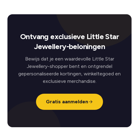
Ontvang exclusieve Little Star
Jewellery-beloningen
Bewijs dat je een waardevolle Little Star
Jewellery-shopper bent en ontgrendel
gepersonaliseerde kortingen, winkeltegoed en
exclusieve merchandise.
Gratis aanmelden