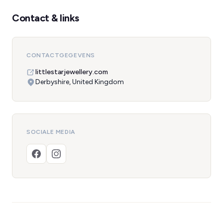
Contact & links
CONTACTGEGEVENS
littlestarjewellery.com
Derbyshire, United Kingdom
SOCIALE MEDIA