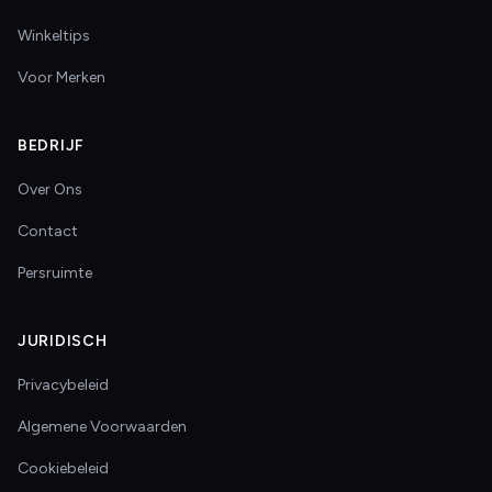
Winkeltips
Voor Merken
BEDRIJF
Over Ons
Contact
Persruimte
JURIDISCH
Privacybeleid
Algemene Voorwaarden
Cookiebeleid