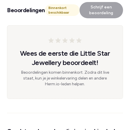
Schrijf een
Binnenkort
Beoordelingen
beschikbaar
beoordeling
Wees de eerste die Little Star
Jewellery beoordeelt!
Beoordelingen komen binnenkort. Zodra dit live
staat, kun je je winkelervaring delen en andere
Herm.io-leden helpen.