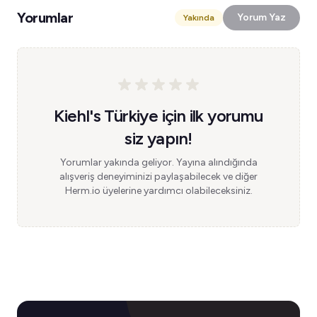
Yorumlar
Yorum Yaz
Yakında
Kiehl's Türkiye için ilk yorumu
siz yapın!
Yorumlar yakında geliyor. Yayına alındığında
alışveriş deneyiminizi paylaşabilecek ve diğer
Herm.io üyelerine yardımcı olabileceksiniz.