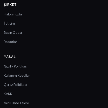
ŞIRKET
Hakkımızda
İletişim
Basın Odası
Raporlar
YASAL
Gizlilik Politikası
Kullanım Koşulları
Çerez Politikası
KVKK
Veri Silme Talebi