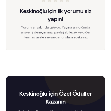
Keskinoğlu için ilk yorumu siz
yapın!
Yorumlar yakında geliyor. Yayına alındığında
alışveriş deneyiminizi paylaşabilecek ve diğer
Herm.io üyelerine yardımcı olabileceksiniz.
Keskinoğlu için Özel Ödüller
Kazanın