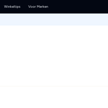
Winkeltips
Voor Merken