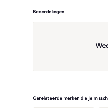
Beoordelingen
Wee
Gerelateerde merken die je misschi