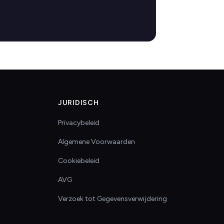
JURIDISCH
Privacybeleid
Algemene Voorwaarden
Cookiebeleid
AVG
Verzoek tot Gegevensverwijdering