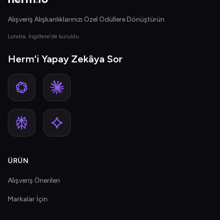
Alışveriş Alışkanlıklarınızı Özel Ödüllere Dönüştürün
Londra, İngiltere'de kuruldu
Herm'i Yapay Zekâya Sor
ÜRÜN
Alışveriş Önerileri
Markalar İçin