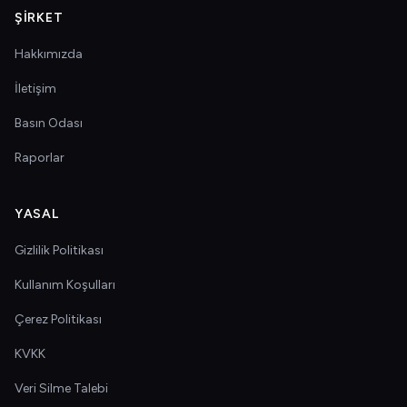
ŞIRKET
Hakkımızda
İletişim
Basın Odası
Raporlar
YASAL
Gizlilik Politikası
Kullanım Koşulları
Çerez Politikası
KVKK
Veri Silme Talebi