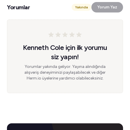
Yorumlar
Yorum Yaz
Yakında
Kenneth Cole için ilk yorumu
siz yapın!
Yorumlar yakında geliyor. Yayına alındığında
alışveriş deneyiminizi paylaşabilecek ve diğer
Herm.io üyelerine yardımcı olabileceksiniz.