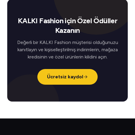
KALKI Fashion için Özel Ödüller
Kazanın
Değerli bir KALKI Fashion müşterisi olduğunuzu
kanıtlayın ve kişiselleştirilmiş indirimlerin, mağaza
kredisinin ve özel ürünlerin kilidini açın.
Ücretsiz kaydol