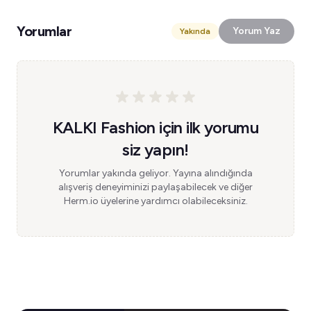
Yorumlar
Yorum Yaz
Yakında
KALKI Fashion için ilk yorumu
siz yapın!
Yorumlar yakında geliyor. Yayına alındığında
alışveriş deneyiminizi paylaşabilecek ve diğer
Herm.io üyelerine yardımcı olabileceksiniz.